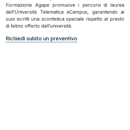
Formazione Agape promuove i percorsi di laurea
dell’Università Telematica eCampus, garantendo ai
suoi iscritti una scontistica speciale rispetto al presto
di listino offerto dall’università.
Richiedi subito un preventivo