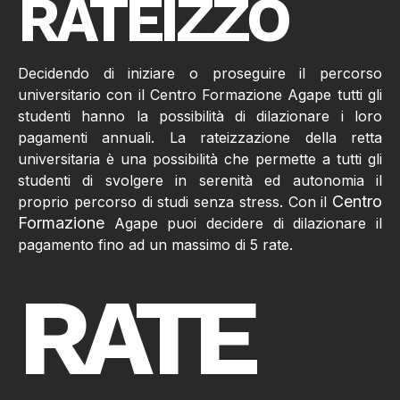
RATEIZZO
Decidendo di iniziare o proseguire il percorso
universitario con il Centro Formazione Agape tutti gli
studenti hanno la possibilità di dilazionare i loro
pagamenti annuali. La rateizzazione della retta
universitaria è una possibilità che permette a tutti gli
studenti di svolgere in serenità ed autonomia il
Centro
proprio percorso di studi senza stress. Con il
Formazione
Agape puoi decidere di dilazionare il
pagamento fino ad un massimo di 5 rate.
RATE