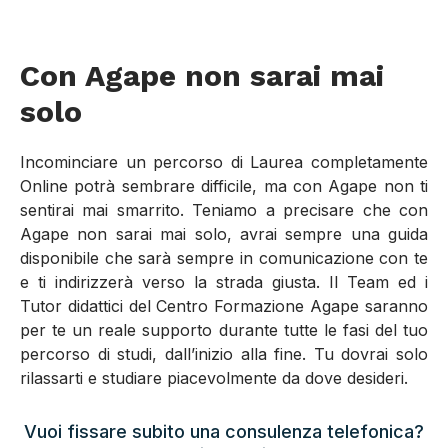
Con Agape non sarai mai
solo
Incominciare un percorso di Laurea completamente
Online potrà sembrare difficile, ma con Agape non ti
sentirai mai smarrito. Teniamo a precisare che con
Agape non sarai mai solo, avrai sempre una guida
disponibile che sarà sempre in comunicazione con te
e ti indirizzerà verso la strada giusta. Il Team ed i
Tutor didattici del Centro Formazione Agape saranno
per te un reale supporto durante tutte le fasi del tuo
percorso di studi, dall’inizio alla fine. Tu dovrai solo
rilassarti e studiare piacevolmente da dove desideri.
Vuoi fissare subito una consulenza telefonica?