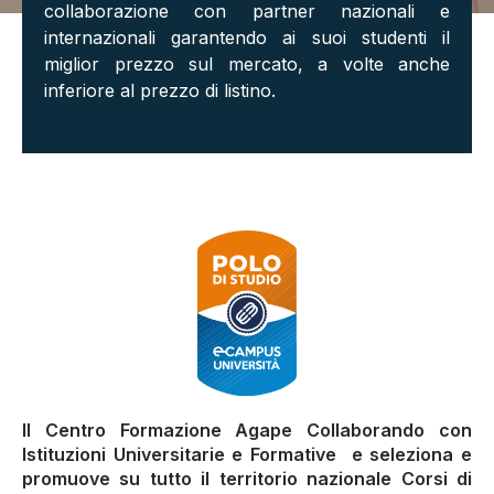
collaborazione con partner nazionali e
internazionali garantendo ai suoi studenti il
miglior prezzo sul mercato, a volte anche
inferiore al prezzo di listino.
Il Centro Formazione Agape Collaborando con
Istituzioni Universitarie e Formative e seleziona e
promuove su tutto il territorio nazionale Corsi di