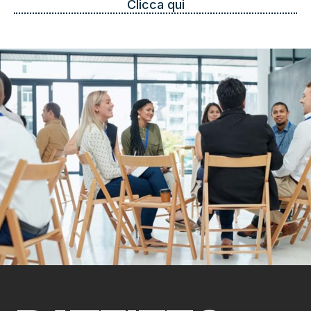
Clicca qui