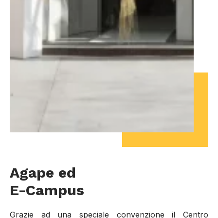
Agape ed
E-Campus
Grazie ad una speciale convenzione il Centro