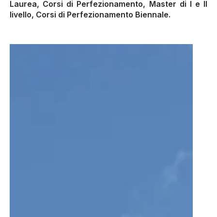
Laurea, Corsi di Perfezionamento, Master di I e II
livello, Corsi di Perfezionamento Biennale.