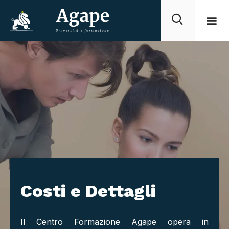
Costi e Dettagli
Il Centro Formazione Agape opera in