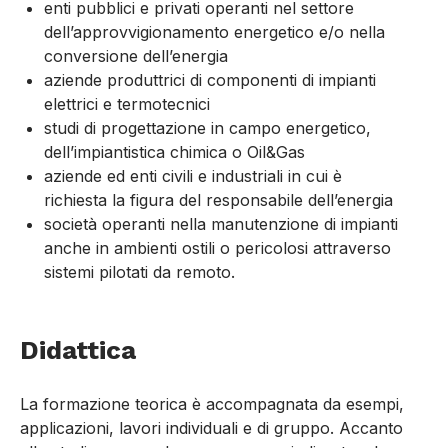
enti pubblici e privati operanti nel settore
dell’approvvigionamento energetico e/o nella
conversione dell’energia
aziende produttrici di componenti di impianti
elettrici e termotecnici
studi di progettazione in campo energetico,
dell’impiantistica chimica o Oil&Gas
aziende ed enti civili e industriali in cui è
richiesta la figura del responsabile dell’energia
società operanti nella manutenzione di impianti
anche in ambienti ostili o pericolosi attraverso
sistemi pilotati da remoto.
Didattica
La formazione teorica è accompagnata da esempi,
applicazioni, lavori individuali e di gruppo. Accanto