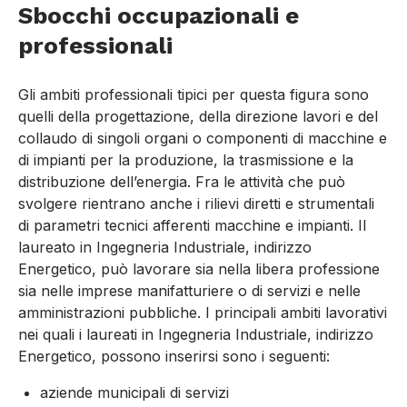
Sbocchi occupazionali e
professionali
Gli ambiti professionali tipici per questa figura sono
quelli della progettazione, della direzione lavori e del
collaudo di singoli organi o componenti di macchine e
di impianti per la produzione, la trasmissione e la
distribuzione dell’energia. Fra le attività che può
svolgere rientrano anche i rilievi diretti e strumentali
di parametri tecnici afferenti macchine e impianti. Il
laureato in Ingegneria Industriale, indirizzo
Energetico, può lavorare sia nella libera professione
sia nelle imprese manifatturiere o di servizi e nelle
amministrazioni pubbliche. I principali ambiti lavorativi
nei quali i laureati in Ingegneria Industriale, indirizzo
Energetico, possono inserirsi sono i seguenti:
aziende municipali di servizi