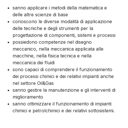
sanno applicare i metodi della matematica e
delle altre scienze di base
conoscono le diverse modalità di applicazione
delle tecniche e degli strumenti per la
progettazione di componenti, sistemi e processi
possiedono competenze nel disegno
meccanico, nella meccanica applicata alle
macchine, nella fisica tecnica e nella
meccanica dei fluidi
sono capaci di comprendere il funzionamento
dei processi chimici e dei relativi impianti anche
nel settore Oil&Gas
sanno gestire la manutenzione e gli interventi di
miglioramento
sanno ottimizzare il funzionamento di impianti
chimici e petrolchimici e dei relativi sottosistemi.