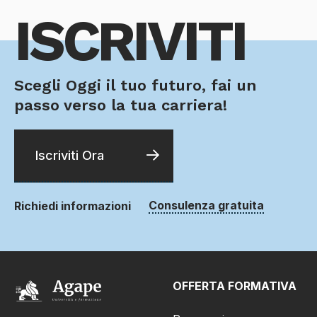
ISCRIVITI
Scegli Oggi il tuo futuro, fai un
passo verso la tua carriera!
Iscriviti Ora
Consulenza gratuita
Richiedi informazioni
OFFERTA FORMATIVA