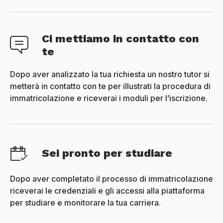
Ci mettiamo in contatto con
te
Dopo aver analizzato la tua richiesta un nostro tutor si
metterà in contatto con te per illustrati la procedura di
immatricolazione e riceverai i moduli per l’iscrizione.
Sei pronto per studiare
Dopo aver completato il processo di immatricolazione
riceverai le credenziali e gli accessi alla piattaforma
per studiare e monitorare la tua carriera.