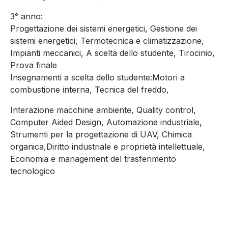
3° anno:
Progettazione dei sistemi energetici, Gestione dei
sistemi energetici, Termotecnica e climatizzazione,
Impianti meccanici, A scelta dello studente, Tirocinio,
Prova finale
Insegnamenti a scelta dello studente:Motori a
combustione interna, Tecnica del freddo,
Interazione macchine ambiente, Quality control,
Computer Aided Design, Automazione industriale,
Strumenti per la progettazione di UAV, Chimica
organica,Diritto industriale e proprietà intellettuale,
Economia e management del trasferimento
tecnologico