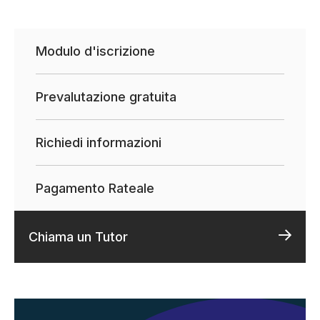
Modulo d'iscrizione
Prevalutazione gratuita
Richiedi informazioni
Pagamento Rateale
Chiama un Tutor