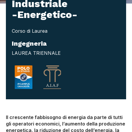
Industriale
-Energetico-
Corso di Laurea
Ingegneria
LAUREA TRIENNALE
Il crescente fabbisogno di energia da parte di tutti
gli operatori economici, l’aumento della produzione
energetica, la riduzione del costo dell’energia, la