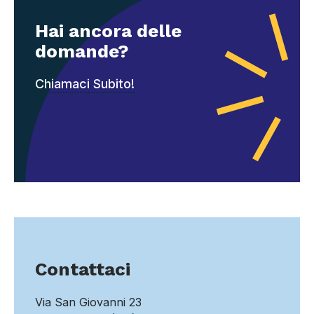
Hai ancora delle
domande?
Chiamaci Subito!
Contattaci
Via San Giovanni 23