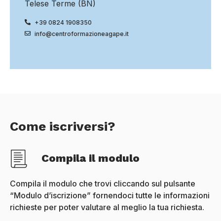
Telese Terme (BN)
+39 0824 1908350
info@centroformazioneagape.it
Come iscriversi?
Compila il modulo
Compila il modulo che trovi cliccando sul pulsante
“Modulo d’iscrizione” fornendoci tutte le informazioni
richieste per poter valutare al meglio la tua richiesta.