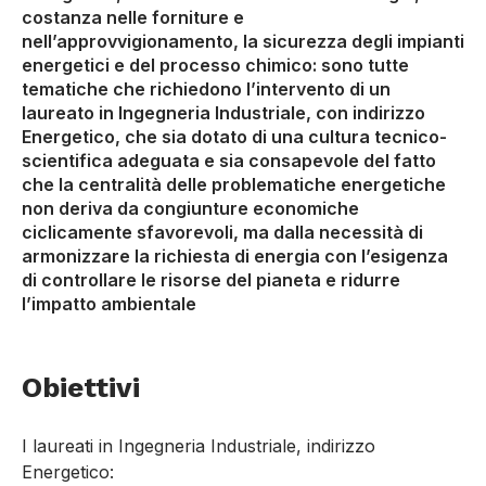
costanza nelle forniture e
nell’approvvigionamento, la sicurezza degli impianti
energetici e del processo chimico: sono tutte
tematiche che richiedono l’intervento di un
laureato in Ingegneria Industriale, con indirizzo
Energetico, che sia dotato di una cultura tecnico-
scientifica adeguata e sia consapevole del fatto
che la centralità delle problematiche energetiche
non deriva da congiunture economiche
ciclicamente sfavorevoli, ma dalla necessità di
armonizzare la richiesta di energia con l’esigenza
di controllare le risorse del pianeta e ridurre
l’impatto ambientale
Obiettivi
I laureati in Ingegneria Industriale, indirizzo
Energetico: