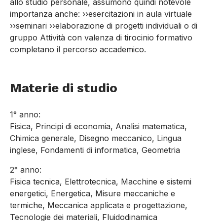
allo studio personale, assumono quindi notevole
importanza anche: ››esercitazioni in aula virtuale
››seminari ››elaborazione di progetti individuali o di
gruppo Attività con valenza di tirocinio formativo
completano il percorso accademico.
Materie di studio
1° anno:
Fisica, Principi di economia, Analisi matematica,
Chimica generale, Disegno meccanico, Lingua
inglese, Fondamenti di informatica, Geometria
2° anno:
Fisica tecnica, Elettrotecnica, Macchine e sistemi
energetici, Energetica, Misure meccaniche e
termiche, Meccanica applicata e progettazione,
Tecnologie dei materiali, Fluidodinamica