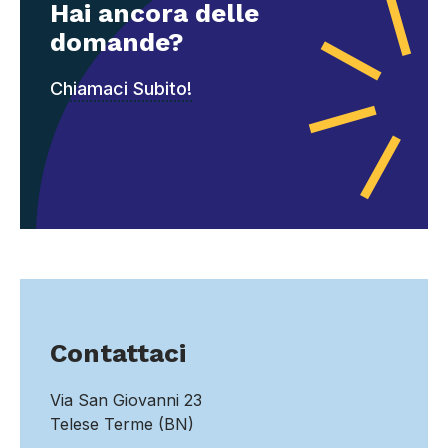
Hai ancora delle
domande?
Chiamaci Subito!
Contattaci
Via San Giovanni 23
Telese Terme (BN)