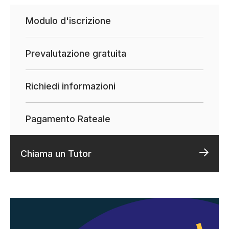
Modulo d'iscrizione
Prevalutazione gratuita
Richiedi informazioni
Pagamento Rateale
Chiama un Tutor