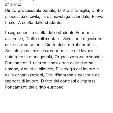
3° anno:
Diritto processuale penale, Diritto di famiglia, Diritto
processuale civile, Tirocinio-stage aziendale, Prova
finale, A scelta dello studente.
Insegnamenti a scelta dello studente Economia
aziendale, Diritto fallimentare, Selezione e gestione
delle risorse umane, Diritto dei contratti pubblici,
Sociologia dei processi economici e del lavoro
(intelligenze manageriali), Organizzazione aziendale,
Fondamenti di ricerca e selezione delle risorse
umane, Analisi di bilancio, Psicologia del lavoro e
delle organizzazioni, Crisi d’impresa e gestione dei
rapporti di lavoro, Diritto dei contratti d’impresa,
Fondamenti del diritto europeo.