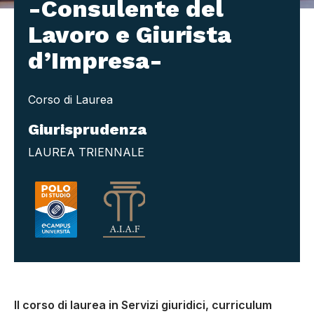
-Consulente del
Lavoro e Giurista
d’Impresa-
Corso di Laurea
Giurisprudenza
LAUREA TRIENNALE
Il corso di laurea in Servizi giuridici, curriculum