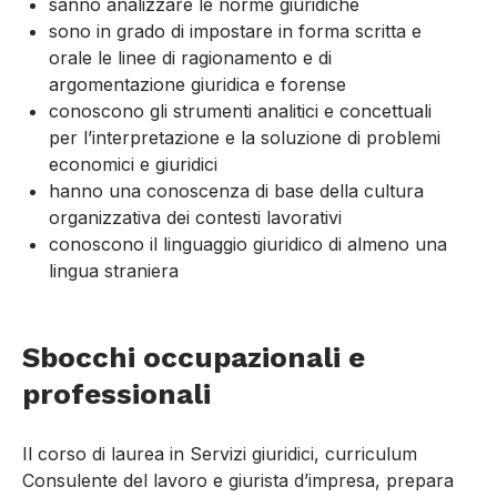
sanno analizzare le norme giuridiche
sono in grado di impostare in forma scritta e
orale le linee di ragionamento e di
argomentazione giuridica e forense
conoscono gli strumenti analitici e concettuali
per l’interpretazione e la soluzione di problemi
economici e giuridici
hanno una conoscenza di base della cultura
organizzativa dei contesti lavorativi
conoscono il linguaggio giuridico di almeno una
lingua straniera
Sbocchi occupazionali e
professionali
Il corso di laurea in Servizi giuridici, curriculum
Consulente del lavoro e giurista d’impresa, prepara