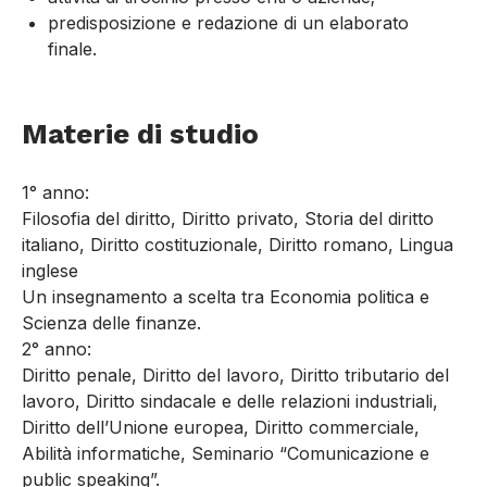
predisposizione e redazione di un elaborato
finale.
Materie di studio
1° anno:
Filosofia del diritto, Diritto privato, Storia del diritto
italiano, Diritto costituzionale, Diritto romano, Lingua
inglese
Un insegnamento a scelta tra Economia politica e
Scienza delle finanze.
2° anno:
Diritto penale, Diritto del lavoro, Diritto tributario del
lavoro, Diritto sindacale e delle relazioni industriali,
Diritto dell’Unione europea, Diritto commerciale,
Abilità informatiche, Seminario “Comunicazione e
public speaking”.