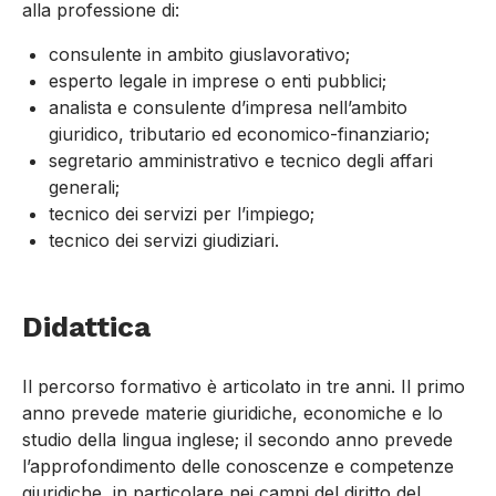
alla professione di:
consulente in ambito giuslavorativo;
esperto legale in imprese o enti pubblici;
analista e consulente d’impresa nell’ambito
giuridico, tributario ed economico-finanziario;
segretario amministrativo e tecnico degli affari
generali;
tecnico dei servizi per l’impiego;
tecnico dei servizi giudiziari.
Didattica
Il percorso formativo è articolato in tre anni. Il primo
anno prevede materie giuridiche, economiche e lo
studio della lingua inglese; il secondo anno prevede
l’approfondimento delle conoscenze e competenze
giuridiche, in particolare nei campi del diritto del