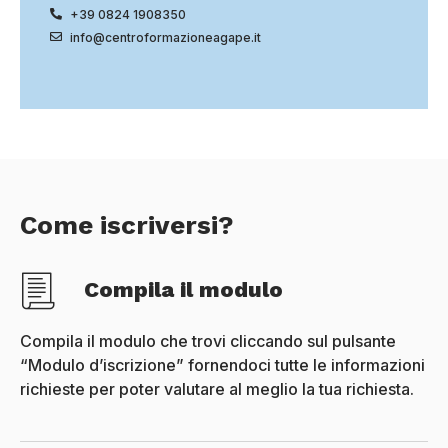
+39 0824 1908350
info@centroformazioneagape.it
Come iscriversi?
Compila il modulo
Compila il modulo che trovi cliccando sul pulsante
“Modulo d’iscrizione” fornendoci tutte le informazioni
richieste per poter valutare al meglio la tua richiesta.