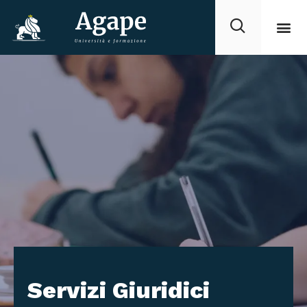
Servizi Giuridici