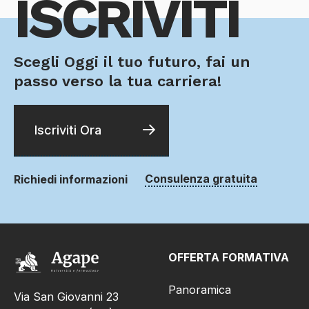
ISCRIVITI
Scegli Oggi il tuo futuro, fai un
passo verso la tua carriera!
Iscriviti Ora
Consulenza gratuita
Richiedi informazioni
OFFERTA FORMATIVA
Panoramica
Via San Giovanni 23