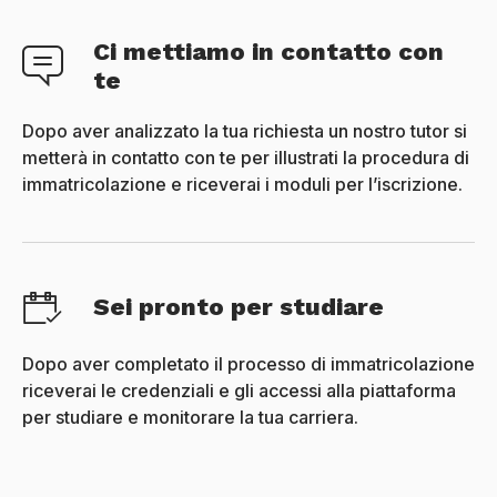
Ci mettiamo in contatto con
te
Dopo aver analizzato la tua richiesta un nostro tutor si
metterà in contatto con te per illustrati la procedura di
immatricolazione e riceverai i moduli per l’iscrizione.
Sei pronto per studiare
Dopo aver completato il processo di immatricolazione
riceverai le credenziali e gli accessi alla piattaforma
per studiare e monitorare la tua carriera.