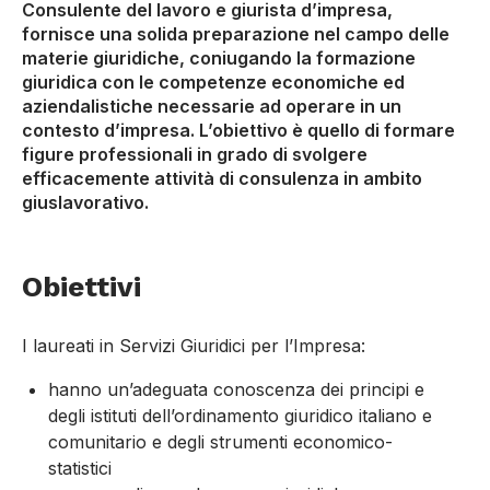
Consulente del lavoro e giurista d’impresa,
fornisce una solida preparazione nel campo delle
materie giuridiche, coniugando la formazione
giuridica con le competenze economiche ed
aziendalistiche necessarie ad operare in un
contesto d’impresa. L’obiettivo è quello di formare
figure professionali in grado di svolgere
efficacemente attività di consulenza in ambito
giuslavorativo.
Obiettivi
I laureati in Servizi Giuridici per l’Impresa:
hanno un’adeguata conoscenza dei principi e
degli istituti dell’ordinamento giuridico italiano e
comunitario e degli strumenti economico-
statistici