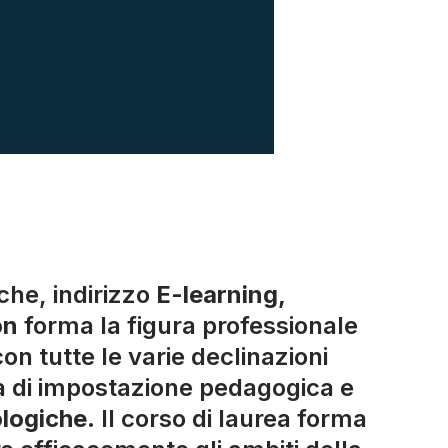
che, indirizzo
E-learning,
ion
forma la figura professionale
con tutte le varie declinazioni
 di impostazione pedagogica e
logiche
. Il corso di laurea forma