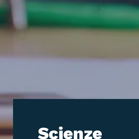
Scienze