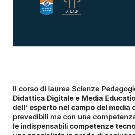
Il corso di laurea Scienze Pedagogi
Didattica Digitale e Media Educat
dell’
esperto nel campo dei media
prevedibili ma con una competenza
le indispensabili
competenze tecno