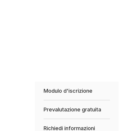
Modulo d'iscrizione
Prevalutazione gratuita
Richiedi informazioni