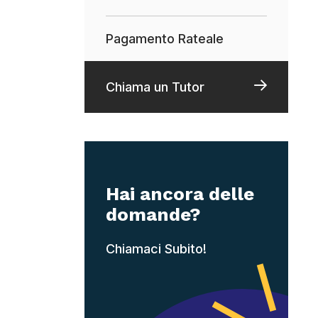
Pagamento Rateale
Chiama un Tutor
Hai ancora delle
domande?
Chiamaci Subito!