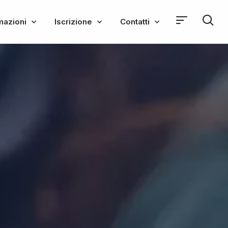
mazioni
Iscrizione
Contatti