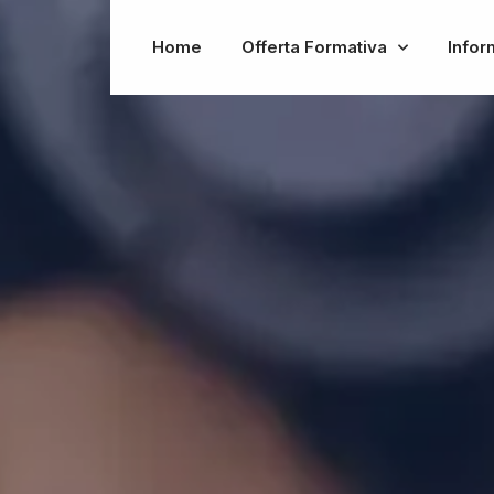
Home
Offerta Formativa
Infor